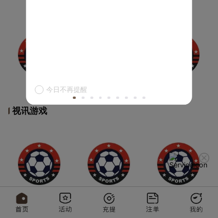
今日不再提醒
视讯游戏